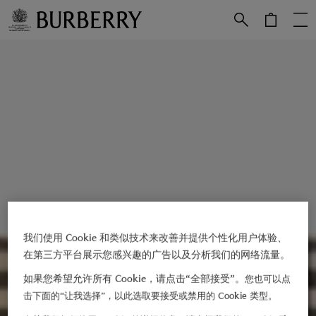
跳转至主目录
跳转至页脚
我们使用 Cookie 和类似技术来改善并提供个性化用户体验、
在第三方平台展示您感兴趣的广告以及分析我们的网络流量。
如果您希望允许所有 Cookie，请点击“全部接受”。
您也可以点
击下面的“让我选择”，以此选取要接受或禁用的 Cookie 类型。