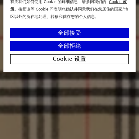
有关我们如何使用 Cookie 的详细信息，请参阅我们的
Cookie 政
策
。接受该等 Cookie 即表明您确认并同意我们在您居住的国家/地
区以外的所在地处理、转移和储存您的个人信息。
全部接受
全部拒绝
Cookie 设置