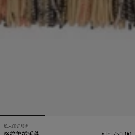
私人印记服务
格纹羊绒毛毯
价格 ¥15,750.00
私人印记服务
¥15,750.00