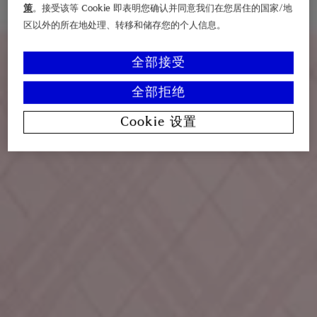
策
。接受该等 Cookie 即表明您确认并同意我们在您居住的国家/地
区以外的所在地处理、转移和储存您的个人信息。
全部接受
全部拒绝
Cookie 设置