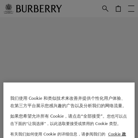
跳转至主目录
跳转至页脚
我们使用 Cookie 和类似技术来改善并提供个性化用户体验、
在第三方平台展示您感兴趣的广告以及分析我们的网络流量。
如果您希望允许所有 Cookie，请点击“全部接受”。
您也可以点
击下面的“让我选择”，以此选取要接受或禁用的 Cookie 类型。
有关我们如何使用 Cookie 的详细信息，请参阅我们的
Cookie 政