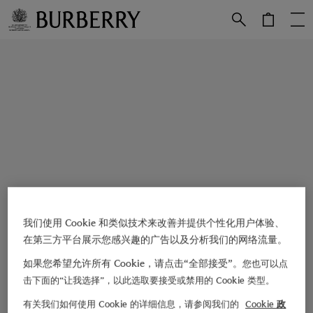
跳转至主目录
跳转至页脚
我们使用 Cookie 和类似技术来改善并提供个性化用户体验、
在第三方平台展示您感兴趣的广告以及分析我们的网络流量。
如果您希望允许所有 Cookie，请点击“全部接受”。
您也可以点
击下面的“让我选择”，以此选取要接受或禁用的 Cookie 类型。
有关我们如何使用 Cookie 的详细信息，请参阅我们的
Cookie 政