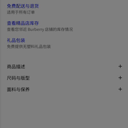
免费配送与退货
适用于所有订单
查看精品店库存
查看您邻近 Burberry 店铺的库存情况
礼品包装
免费提供无塑料礼品包装
商品描述
尺码与版型
面料与保养