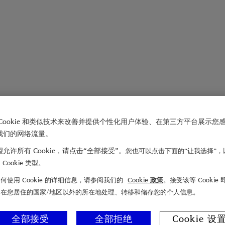
Cookie 和类似技术来改善并提供个性化用户体验、在第三方平台展示您
我们的网络流量。
允许所有 Cookie，请点击“全部接受”。
您也可以点击下面的“让我选择”，
Cookie 类型。
何使用 Cookie 的详细信息，请参阅我们的
Cookie 政策
。接受该等 Cookie
们在您居住的国家/地区以外的所在地处理、转移和储存您的个人信息。
全部接受
全部拒绝
Cookie 设