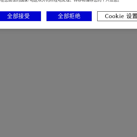
全部接受
全部拒绝
Cookie 设