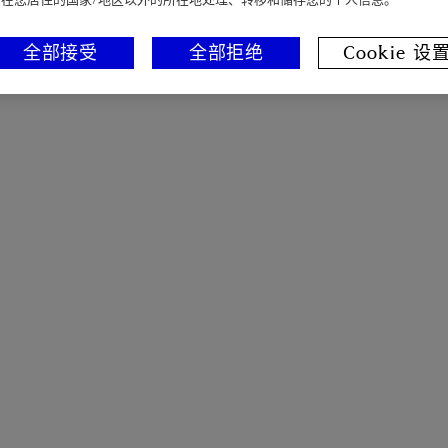
全部接受
全部拒绝
Cookie 设