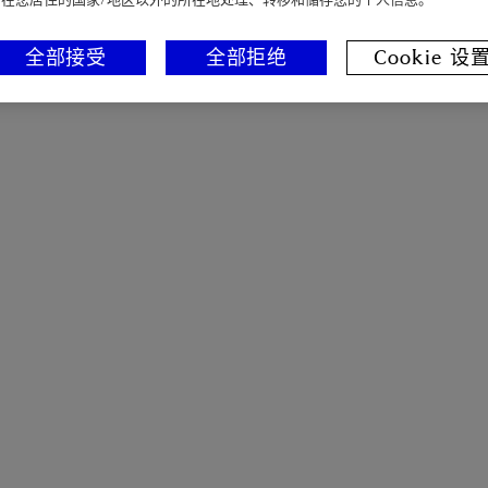
全部接受
全部拒绝
Cookie 设