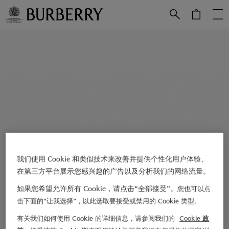
跳转至主目录
跳转至页脚
我们使用 Cookie 和类似技术来改善并提供个性化用户体验、
在第三方平台展示您感兴趣的广告以及分析我们的网络流量。
如果您希望允许所有 Cookie，请点击“全部接受”。
您也可以点
击下面的“让我选择”，以此选取要接受或禁用的 Cookie 类型。
有关我们如何使用 Cookie 的详细信息，请参阅我们的
Cookie 政