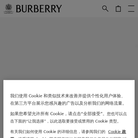
跳转至主目录
跳转至页脚
我们使用 Cookie 和类似技术来改善并提供个性化用户体验、
在第三方平台展示您感兴趣的广告以及分析我们的网络流量。
如果您希望允许所有 Cookie，请点击“全部接受”。
您也可以点
击下面的“让我选择”，以此选取要接受或禁用的 Cookie 类型。
有关我们如何使用 Cookie 的详细信息，请参阅我们的
Cookie 政