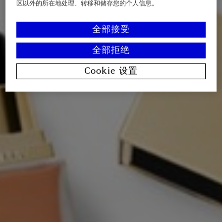
区以外的所在地处理、转移和储存您的个人信息。
全部接受
全部拒绝
Cookie 设置