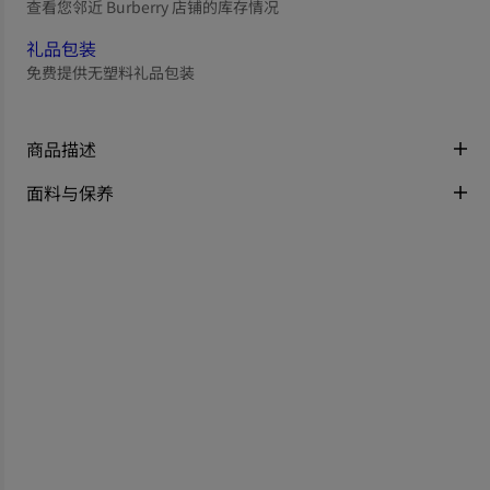
查看您邻近 Burberry 店铺的库存情况
礼品包装
免费提供无塑料礼品包装
商品描述
面料与保养