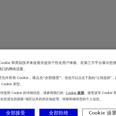
Cookie 和类似技术来改善并提供个性化用户体验、在第三方平台展示您
我们的网络流量。
允许所有 Cookie，请点击“全部接受”。
您也可以点击下面的“让我选择”，
Cookie 类型。
何使用 Cookie 的详细信息，请参阅我们的
Cookie 政策
。接受该等 Cookie
们在您居住的国家/地区以外的所在地处理、转移和储存您的个人信息。
全部接受
全部拒绝
Cookie 设