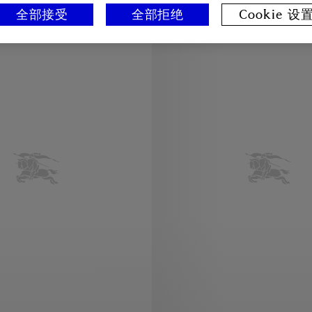
全部接受
全部拒绝
Cookie 设