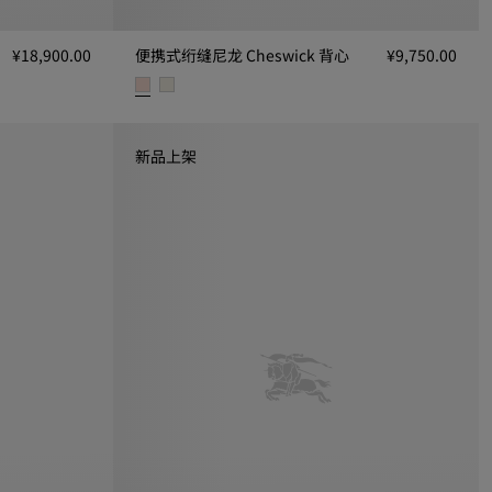
¥18,900.00
便携式绗缝尼龙 Cheswick 背心
¥9,750.00
便携式绗缝尼龙 Cheswick 背心, ¥9,750.00
新品上架