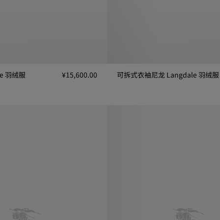
de 羽绒服
¥15,600.00
可拆式衣袖尼龙 Langdale 羽绒服
可拆式衣袖尼龙 Langdale 羽绒服, 
e 羽绒服, ¥15,600.00