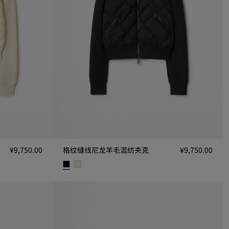
¥9,750.00
格纹缝线尼龙羊毛混纺夹克
¥9,750.00
0.00
格纹缝线尼龙羊毛混纺夹克, ¥9,750.00