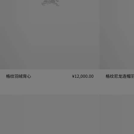
格纹羽绒背心
¥12,000.00
格纹尼龙连帽
格纹羽绒背心, ¥12,000.00
格纹尼龙连帽羽绒服