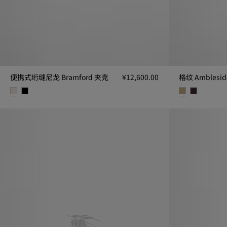
便携式绗缝尼龙 Bramford 夹克
¥12,600.00
格纹 Amblesi
便携式绗缝尼龙 Bramford 夹克, ¥12,600.00
格纹 Amblesid