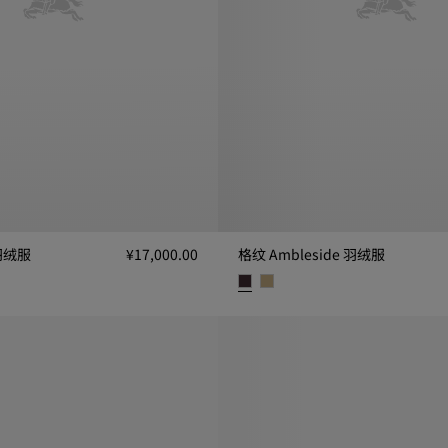
羽绒服
¥17,000.00
格纹 Ambleside 羽绒服
, ¥17,000.00
格纹 Ambleside 羽绒服, ¥15,600