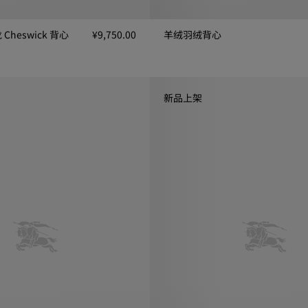
heswick 背心
¥9,750.00
羊绒羽绒背心
羊绒羽绒背心, ¥18,900.00
eswick 背心, ¥9,750.00
新品上架