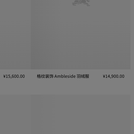
¥15,600.00
格纹装饰 Ambleside 羽绒服
¥14,900.00
格纹装饰 Ambleside 羽绒服, ¥14,900.00
.00