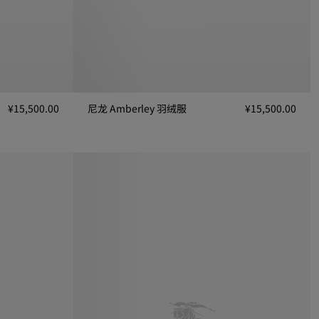
¥15,500.00
尼龙 Amberley 羽绒服
¥15,500.00
¥15,500.00
尼龙 Amberley 羽绒服, ¥15,500.00