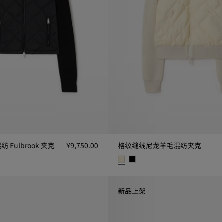
Fulbrook 夹克
¥9,750.00
格纹缝线尼龙羊毛混纺夹克
ulbrook 夹克, ¥9,750.00
格纹缝线尼龙羊毛混纺夹克, ¥9,75
新品上架