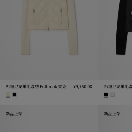
绗缝尼龙羊毛混纺 Fulbrook 夹克
¥9,750.00
绗缝尼龙羊毛混纺 
绗缝尼龙羊毛混纺 Fulbrook 夹克, ¥9,750.00
绗缝尼龙羊毛混纺 F
新品上架
新品上架