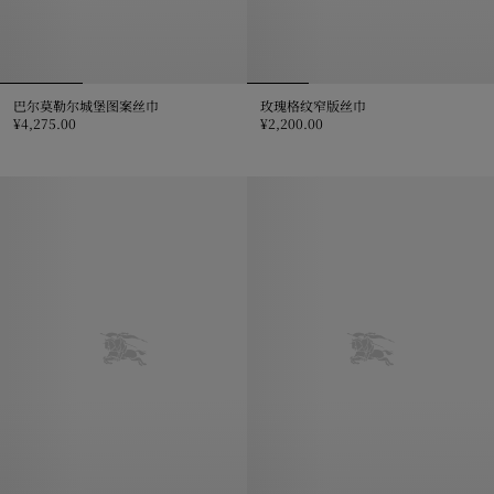
巴尔莫勒尔城堡图案丝巾
玫瑰格纹窄版丝巾
¥4,275.00
¥2,200.00
巴尔莫勒尔城堡图案丝巾, ¥4,275.00
玫瑰格纹窄版丝巾, ¥2,200.00