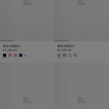
格纹羊绒围巾
格纹窄版丝巾
¥5,200.00
¥2,200.00
+
1
格纹羊绒围巾, ¥5,200.00
格纹窄版丝巾, ¥2,200.00