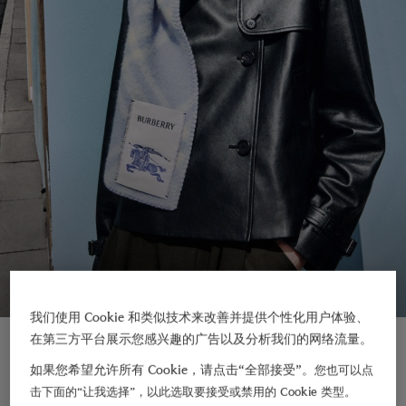
我们使用 Cookie 和类似技术来改善并提供个性化用户体验、
新品上架
在第三方平台展示您感兴趣的广告以及分析我们的网络流量。
如果您希望允许所有 Cookie，请点击“全部接受”。
您也可以点
击下面的“让我选择”，以此选取要接受或禁用的 Cookie 类型。