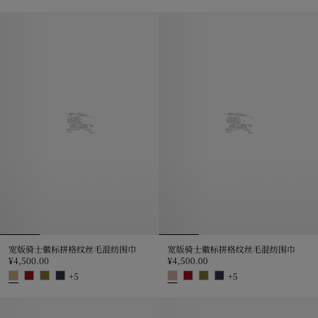
水彩格纹丝巾, ¥3,700.00
宽版骑士徽标拼格纹丝毛混纺围巾, ¥4
宽版骑士徽标拼格纹丝毛混纺围巾
宽版骑士徽标拼格纹丝毛混纺围巾
¥4,500.00
¥4,500.00
+
5
+
5
宽版骑士徽标拼格纹丝毛混纺围巾, ¥4,500.00
宽版骑士徽标拼格纹丝毛混纺围巾, ¥4