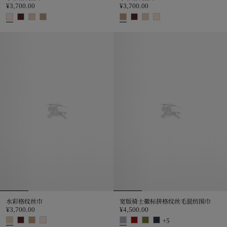
¥3,700.00
¥3,700.00
水彩格纹丝巾, ¥3,700.00
水彩格纹丝巾, ¥3,700.00
水彩格纹丝巾
宽版骑士徽标拼格纹丝毛混纺围巾
¥3,700.00
¥4,500.00
+
5