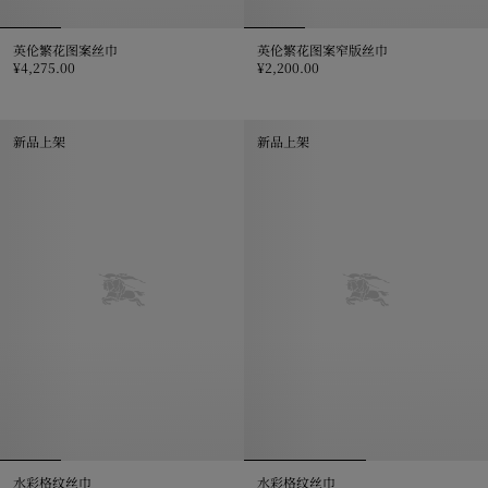
英伦繁花图案丝巾
英伦繁花图案窄版丝巾
¥4,275.00
¥2,200.00
英伦繁花图案丝巾, ¥4,275.00
英伦繁花图案窄版丝巾, ¥2,200.0
新品上架
新品上架
水彩格纹丝巾
水彩格纹丝巾