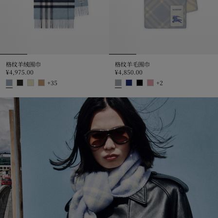
格纹羊绒围巾
格纹羊毛围巾
¥4,975.00
¥4,850.00
+
35
+
2
格纹羊绒围巾, ¥4,975.00
格纹羊毛围巾, ¥4,850.00