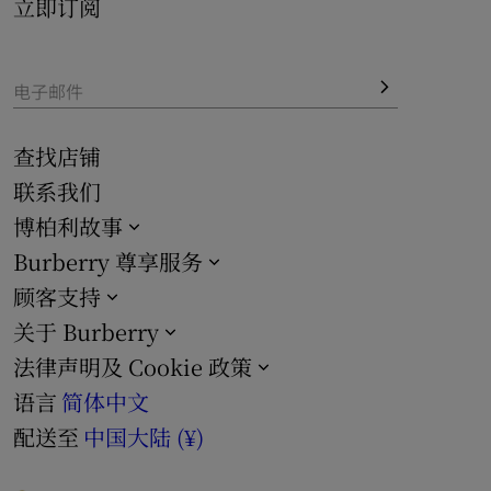
立即订阅
电子邮件
查找店铺
联系我们
博柏利故事
Burberry 尊享服务
顾客支持
关于 Burberry
法律声明及 Cookie 政策
语言
简体中文
配送至
中国大陆 (¥)