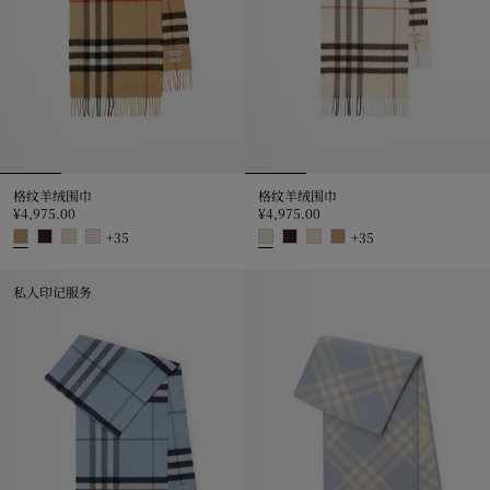
格纹羊绒围巾
格纹羊绒围巾
¥4,975.00
¥4,975.00
+
35
+
35
格纹羊绒围巾, ¥4,975.00
格纹羊绒围巾, ¥4,975.00
私人印记服务