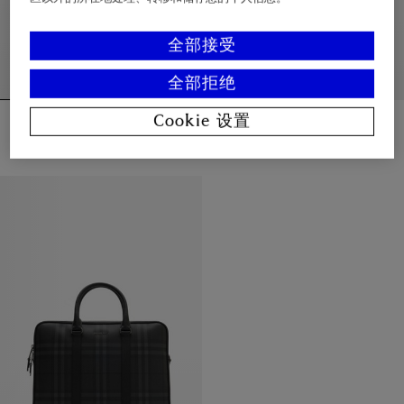
全部接受
全部拒绝
骑士印章公文包
格纹压花公文包
Cookie 设置
¥18,900.00
¥18,900.00
骑士印章公文包, ¥18,900.00
格纹压花公文包, ¥18,900.00