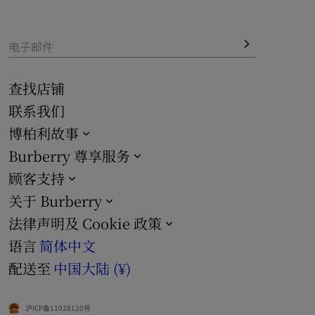
亦搭配内侧笔记本电脑隔层，成就实用功能之作。
电子邮件
查找店铺
联系我们
博柏利故事
Burberry 尊享服务
顾客支持
关于 Burberry
法律声明及 Cookie 政策
语言
简体中文
配送至
中国大陆 (¥)
沪ICP备11028120号